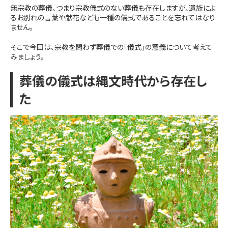
無宗教の葬儀、つまり宗教儀式のない葬儀も存在しますが、遺族によ
るお別れの言葉や献花なども一種の儀式であることを忘れてはなり
ません。
そこで今回は、宗教を問わず葬儀での「儀式」の意義について考えて
みましょう。
葬儀の儀式は縄文時代から存在し
た