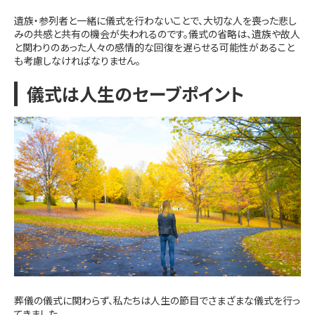
遺族・参列者と一緒に儀式を行わないことで、大切な人を喪った悲し
みの共感と共有の機会が失われるのです。儀式の省略は、遺族や故人
と関わりのあった人々の感情的な回復を遅らせる可能性があること
も考慮しなければなりません。
儀式は人生のセーブポイント
葬儀の儀式に関わらず、私たちは人生の節目でさまざまな儀式を行っ
てきました。