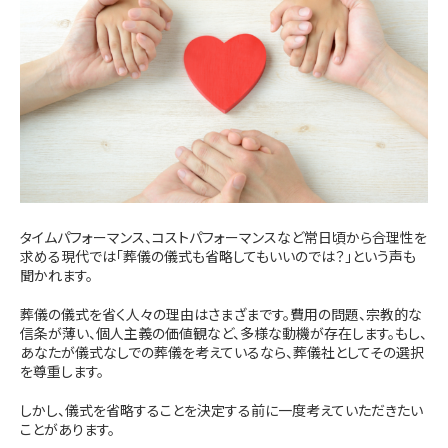
タイムパフォーマンス、コストパフォーマンスなど常日頃から合理性を
求める現代では「葬儀の儀式も省略してもいいのでは？」という声も
聞かれます。
葬儀の儀式を省く人々の理由はさまざまです。費用の問題、宗教的な
信条が薄い、個人主義の価値観など、多様な動機が存在します。もし、
あなたが儀式なしでの葬儀を考えているなら、葬儀社としてその選択
を尊重します。
しかし、儀式を省略することを決定する前に一度考えていただきたい
ことがあります。