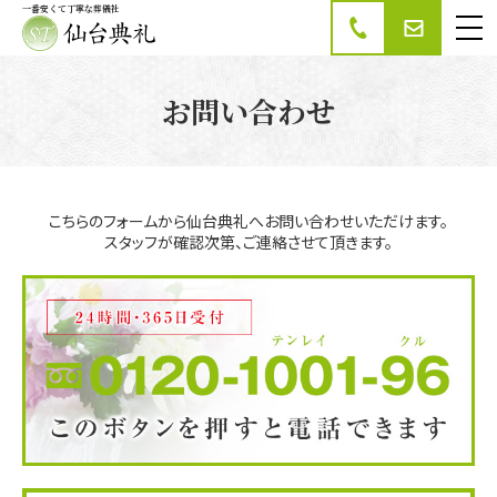
一番安くて丁寧な葬儀社
家族葬・葬儀の仙台
典礼
お問い合わせ
こちらのフォームから仙台典礼へお問い合わせいただけます。
スタッフが確認次第、ご連絡させて頂きます。
まずは仙台典礼へお電話下さい。