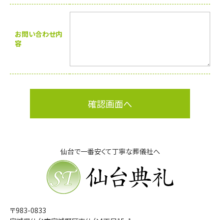
お問い合わせ内
容
仙台で一番安くて丁寧な葬儀社へ
仙台典礼
〒983-0833