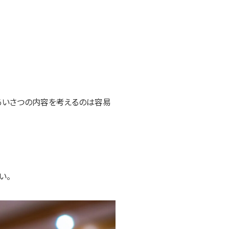
あいさつの内容を考えるのは容易
い。