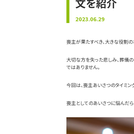
文を紹介
2023.06.29
喪主が果たすべき、大きな役割の
大切な方を失った悲しみ、葬儀
ではありません。
今回は、喪主あいさつのタイミン
喪主としてのあいさつに悩んだら