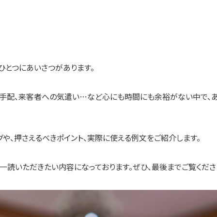
ひとつにあいさつがあります。
の手配、来客者への気遣い…など心にも時間にも余裕がない中で、
グや、押さえるべきポイント、実際に使える例文をご紹介します。
一読いただきたい内容になっております。ぜひ、最後までご覧くださ