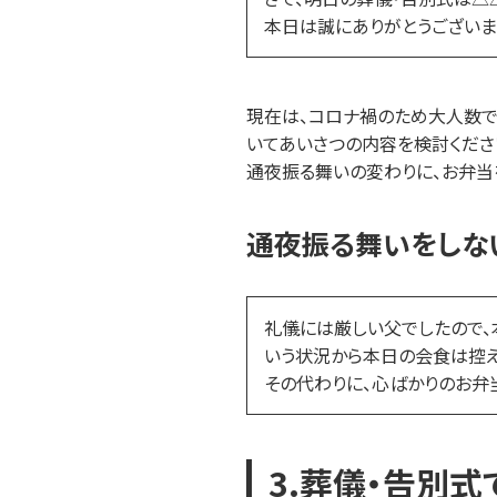
本日は誠にありがとうございま
現在は、コロナ禍のため大人数で
いてあいさつの内容を検討くださ
通夜振る舞いの変わりに、お弁当
通夜振る舞いをしな
礼儀には厳しい父でしたので、
いう状況から本日の会食は控え
その代わりに、心ばかりのお弁
3.葬儀・告別