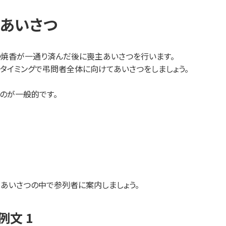
主あいさつ
焼香が一通り済んだ後に喪主あいさつを行います。
タイミングで弔問者全体に向けてあいさつをしましょう。
のが一般的です。
あいさつの中で参列者に案内しましょう。
文 1