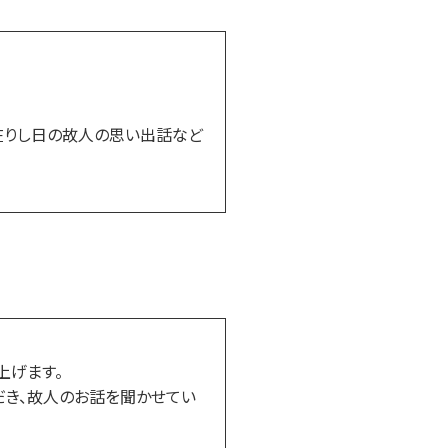
在りし日の故人の思い出話など
上げます。
だき、故人のお話を聞かせてい