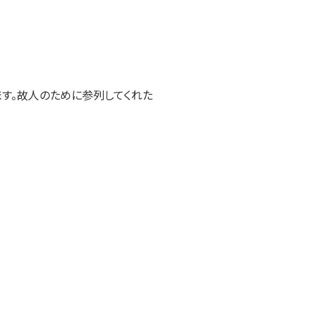
す。故人のために参列してくれた