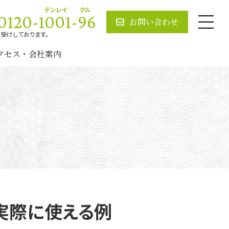
テンレイ クル
0120-1001-96
お問い合わせ
お受けしております。
クセス・会社案内
実際に使える例