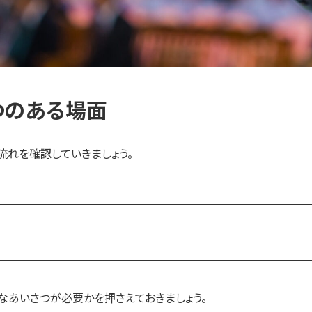
つのある場面
流れを確認していきましょう。
。
うなあいさつが必要かを押さえておきましょう。