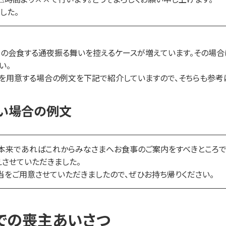
した。
の会食する通夜振る舞いを控えるケースが増えています。その場合
い。
を用意する場合の例文を下記で紹介していますので、そちらも参考に
い場合の例文
本来であればこれからみなさまへお食事のご案内をすべきところで
させていただきました。
当をご用意させていただきましたので、ぜひお持ち帰りください。
式での喪主あいさつ