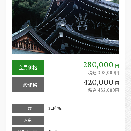
280,000
円
会員価格
税込 308,000円
420,000
円
一般価格
税込 462,000円
3日程度
日数
–
人数