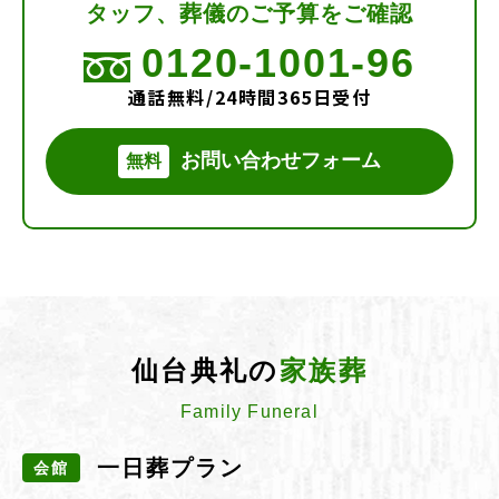
タッフ、葬儀のご予算をご確認
0120-1001-96
通話無料/24時間365日受付
お問い合わせフォーム
無料
仙台典礼の
家族葬
Family Funeral
一日葬プラン
会館