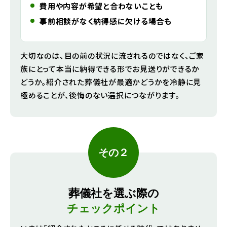
費用や内容が希望と合わないことも
事前相談がなく納得感に欠ける場合も
大切なのは、目の前の状況に流されるのではなく、ご家
族にとって本当に納得できる形でお見送りができるか
どうか。紹介された葬儀社が最適かどうかを冷静に見
極めることが、後悔のない選択につながります。
その２
葬儀社を選ぶ際の
チェックポイント