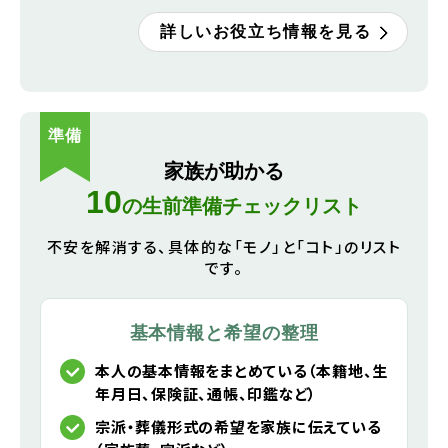
詳しいお役立ち情報を見る
準備
家族が助かる
10
の生前準備チェックリスト
不安を解消する、具体的な「モノ」と「コト」のリスト
です。
基本情報と希望の整理
本人の基本情報をまとめている（本籍地、生
年月日、保険証、通帳、印鑑など）
宗派・葬儀形式の希望を家族に伝えている