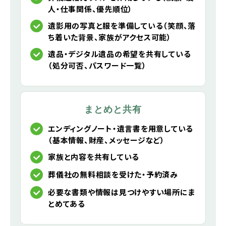
人・仕事関係、優先順位）
遺影用の写真と服を準備している（笑顔、落
ち着いた背景、家族がアクセス可能）
遺品・デジタル遺品の希望を共有している
（処分可否、パスワード一覧）
まとめと共有
エンディングノート・遺言書を用意している
（基本情報、財産、メッセージなど）
家族と内容を共有している
葬儀社の無料相談を受けた・予約済み
必要な書類や情報は見つけやすい場所にま
とめてある