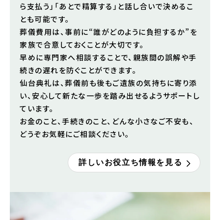
ら支払う」「あとで精算する」と話し合いで決めるこ
とも可能です。
葬儀費用は、事前に“誰がどのように負担するか”を
家族で合意しておくことが大切です。
早めに専門家へ相談することで、親族間の誤解や手
続きの遅れを防ぐことができます。
仙台典礼は、葬儀前も後もご遺族の気持ちに寄り添
い、安心して新たな一歩を踏み出せるようサポートし
ています。
お金のこと、手続きのこと、どんな小さなご不安も、
どうぞお気軽にご相談ください。
詳しいお役立ち情報を見る