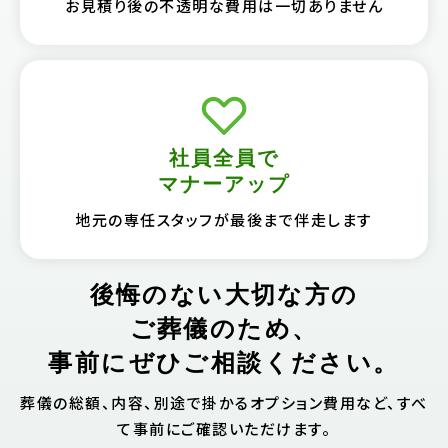
お見積り後の不透明な費用は一切ありません
社員全員で
マナーアップ
地元の専任スタッフが最後まで伴走します
後悔のない大切な方の
ご葬儀のため、
事前にぜひご相談ください。
葬儀の総額、内容、別途で掛かるオプション費用など、すべ
て事前にご確認いただけます。