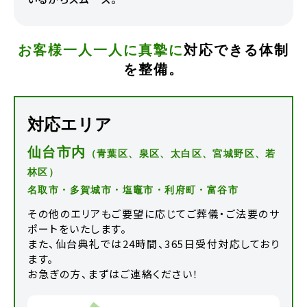
お客様一人一人に真摯に
対応できる体制
を整備。
対応エリア
仙台市内
（青葉区、泉区、太白区、宮城野区、若
林区）
名取市・多賀城市・塩竈市・利府町・富谷市
その他のエリアもご要望に応じてご葬儀・ご法要のサ
ポートをいたします。
また、仙台典礼では24時間、365日受付対応しており
ます。
お急ぎの方、まずはご連絡ください！