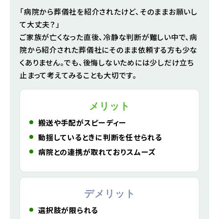
「病院から葬儀社を紹介されたけど、そのままお願いし
て大丈夫？」
ご家族が亡くなった直後、冷静な判断が難しい中で、病
院から紹介された葬儀社にそのまま依頼する方も少な
くありません。でも、後悔しないためには少しだけ立ち
止まって考えてみることも大切です。
メリット
搬送や手配がスピーディー
動揺しているときに判断を任せられる
病院との連携が取れておりスムーズ
デメリット
選択肢が限られる