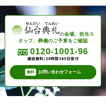
せんだい てんれい
の
会場、担当ス
タッフ、葬儀のご予算をご確認
0120-1001-96
通話無料/24時間365日受付
お問い合わせフォーム
無料