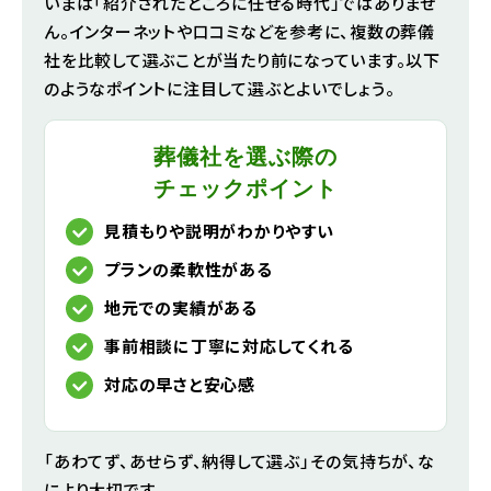
いまは「紹介されたところに任せる時代」ではありませ
ん。インターネットや口コミなどを参考に、複数の葬儀
社を比較して選ぶことが当たり前になっています。以下
のようなポイントに注目して選ぶとよいでしょう。
葬儀社を選ぶ際の
チェックポイント
見積もりや説明がわかりやすい
プランの柔軟性がある
地元での実績がある
事前相談に丁寧に対応してくれる
対応の早さと安心感
「あわてず、あせらず、納得して選ぶ」その気持ちが、な
により大切です。