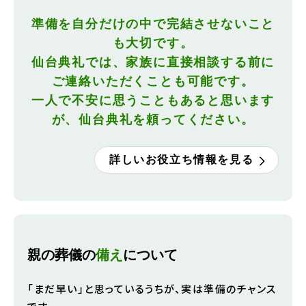
準備を自分だけの中で完結させないこと
も大切です。
仙台典礼では、家族に直接相談する前に
ご連絡いただくことも可能です。
一人で不安に思うこともあると思います
が、仙台典礼を頼ってください。
詳しいお役立ち情報を見る
親の葬儀の
備え
について
「まだ早い」と思っているうちが、実は準備のチャンス