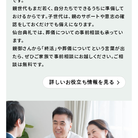
です。
親世代もまだ若く、自分たちでできるうちに準備して
おけるからです。子世代は、親のサポートや意志の確
認をしておくだけでも備えになります。
仙台典礼では、葬儀についての事前相談も承ってい
ます。
親御さんから「終活」や葬儀についてという言葉が出
たら、ぜひご家族で事前相談にお越しください。ご相
談は無料です。
詳しいお役立ち情報を見る