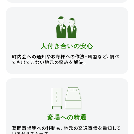
人付き合いの安心
町内会への通知やお寺様への作法・風習など、調べ
ても出てこない地元の悩みを解決。
斎場への精通
葛岡斎場等への移動も、地元の交通事情を熟知して
いるからスムーズ。