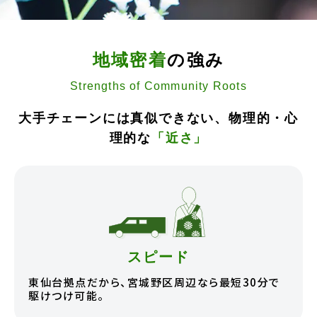
地域密着
の強み
Strengths of Community Roots
大手チェーンには真似できない、物理的・心
理的な
「近さ」
スピード
東仙台拠点だから、宮城野区周辺なら最短30分で
駆けつけ可能。