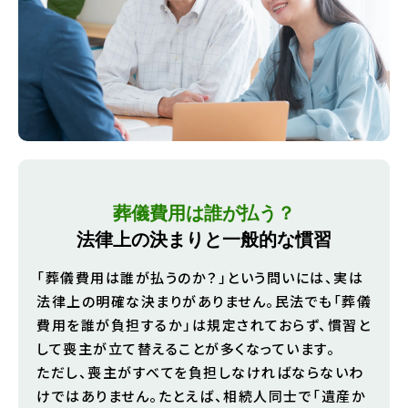
葬儀費用は誰が払う？
法律上の決まりと一般的な慣習
「葬儀費用は誰が払うのか？」という問いには、実は
法律上の明確な決まりがありません。民法でも「葬儀
費用を誰が負担するか」は規定されておらず、慣習と
して喪主が立て替えることが多くなっています。
ただし、喪主がすべてを負担しなければならないわ
けではありません。たとえば、相続人同士で「遺産か